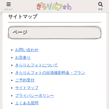
メニュー
検索
サイトマップ
ページ
お問い合わせ
お宮参り
きらりんフォトについて
きらりんフォトの出張撮影料金・プラン
ご予約受付
サイトマップ
プライバシーポリシー
よくある質問