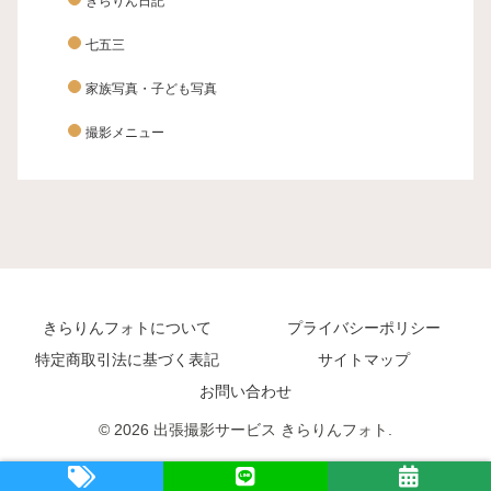
きらりん日記
七五三
家族写真・子ども写真
撮影メニュー
きらりんフォトについて
プライバシーポリシー
特定商取引法に基づく表記
サイトマップ
お問い合わせ
© 2026 出張撮影サービス きらりんフォト.