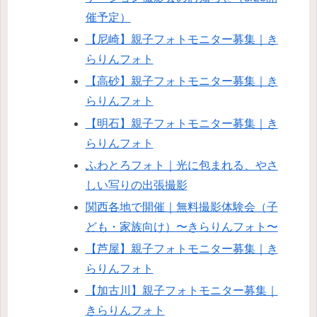
催予定）
【尼崎】親子フォトモニター募集｜き
らりんフォト
【高砂】親子フォトモニター募集｜き
らりんフォト
【明石】親子フォトモニター募集｜き
らりんフォト
ふわとろフォト｜光に包まれる、やさ
しい写りの出張撮影
関西各地で開催｜無料撮影体験会（子
ども・家族向け）〜きらりんフォト〜
【芦屋】親子フォトモニター募集｜き
らりんフォト
【加古川】親子フォトモニター募集｜
きらりんフォト