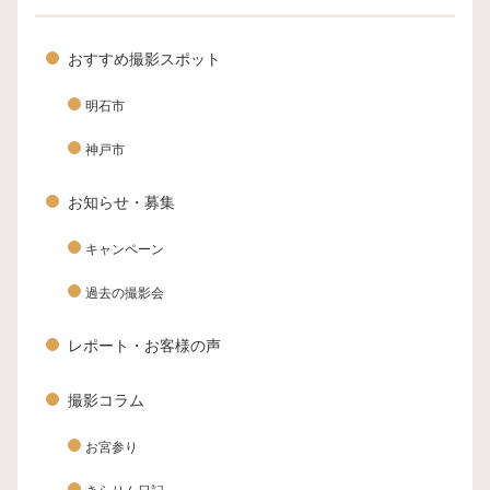
おすすめ撮影スポット
明石市
神戸市
お知らせ・募集
キャンペーン
過去の撮影会
レポート・お客様の声
撮影コラム
お宮参り