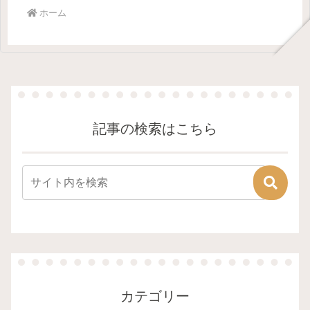
ホーム
記事の検索はこちら
カテゴリー