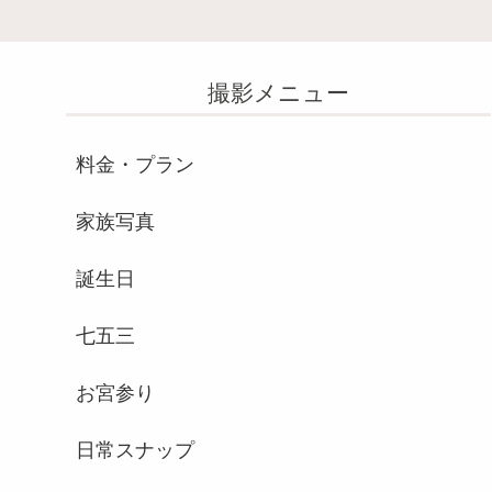
撮影メニュー
料金・プラン
家族写真
誕生日
七五三
お宮参り
日常スナップ