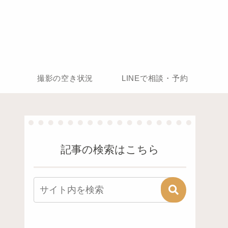
撮影の空き状況
LINEで相談・予約
記事の検索はこちら