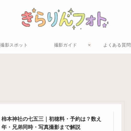
撮影スポット
撮影ガイド
よくある質問
柿本神社の七五三｜初穂料・予約は？数え
年・兄弟同時・写真撮影まで解説