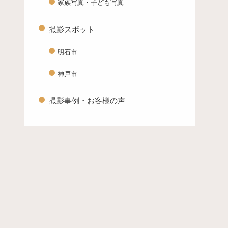
家族写真・子ども写真
撮影スポット
明石市
神戸市
撮影事例・お客様の声