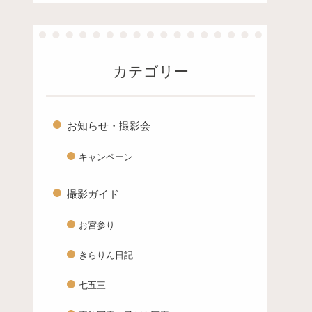
カテゴリー
お知らせ・撮影会
キャンペーン
撮影ガイド
お宮参り
きらりん日記
七五三