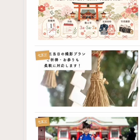
七五三
七五三