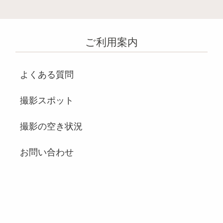
ご利用案内
よくある質問
撮影スポット
撮影の空き状況
お問い合わせ