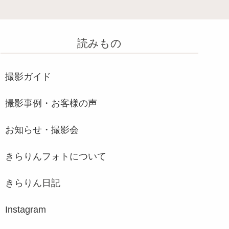
読みもの
撮影ガイド
撮影事例・お客様の声
お知らせ・撮影会
きらりんフォトについて
きらりん日記
Instagram