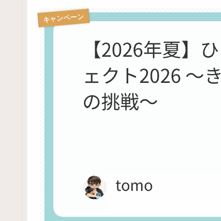
キャンペーン