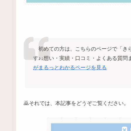
初めての方は、こちらのページで「きら
す♪↓想い・実績・口コミ・よくある質問
がまるっとわかるページを見る
🙇それでは、本記事をどうぞご覧ください。