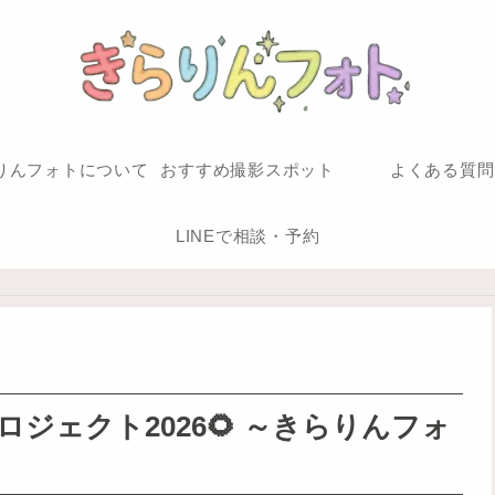
りんフォトについて
おすすめ撮影スポット
よくある質問
LINEで相談・予約
ロジェクト2026🌻 ～きらりんフォ