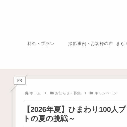
料金・プラン
撮影事例・お客様の声
きら
PR
ホーム
お知らせ・募集
キャンペーン
【2026年夏】ひまわり100人プ
トの夏の挑戦～