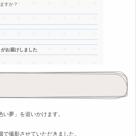
りますか？
」がお届けしました
色い夢」を追いかけます。
畑で撮影させていただきました。