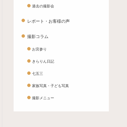
過去の撮影会
レポート・お客様の声
撮影コラム
お宮参り
きらりん日記
七五三
家族写真・子ども写真
撮影メニュー