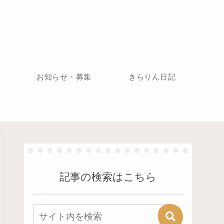
お知らせ・募集
きらりん日記
記事の検索はこちら