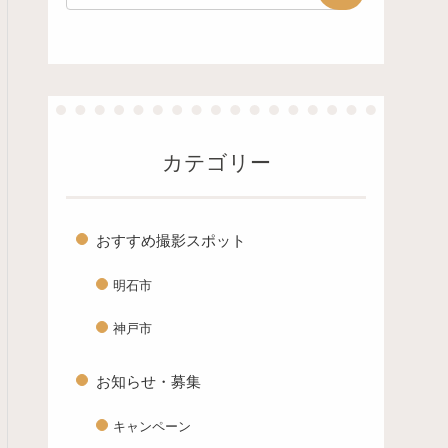
カテゴリー
おすすめ撮影スポット
明石市
神戸市
お知らせ・募集
キャンペーン