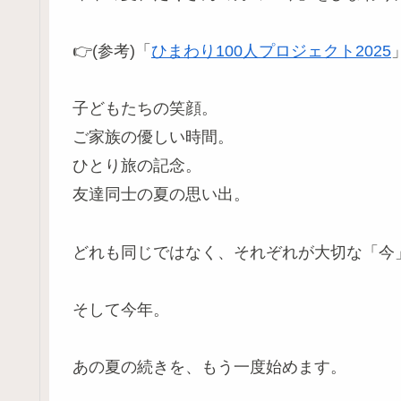
👉(参考)「
ひまわり100人プロジェクト2025
子どもたちの笑顔。
ご家族の優しい時間。
ひとり旅の記念。
友達同士の夏の思い出。
どれも同じではなく、それぞれが大切な「今
そして今年。
あの夏の続きを、もう一度始めます。