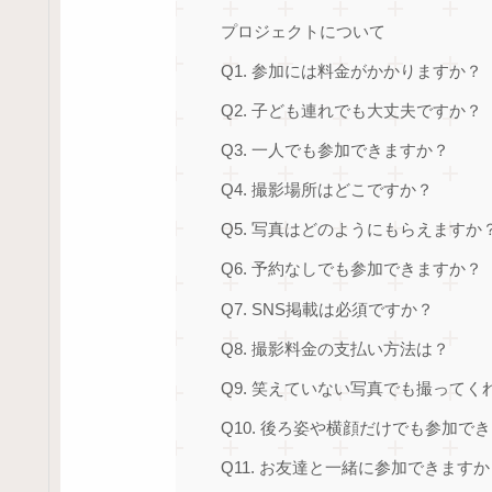
プロジェクトについて
Q1. 参加には料金がかかりますか？
Q2. 子ども連れでも大丈夫ですか？
Q3. 一人でも参加できますか？
Q4. 撮影場所はどこですか？
Q5. 写真はどのようにもらえますか
Q6. 予約なしでも参加できますか？
Q7. SNS掲載は必須ですか？
Q8. 撮影料金の支払い方法は？
Q9. 笑えていない写真でも撮ってく
Q10. 後ろ姿や横顔だけでも参加で
Q11. お友達と一緒に参加できますか