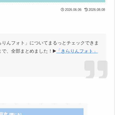
2026.06.06
2026.08.08
りんフォト」についてまるっとチェックできま
まで、全部まとめました！▶️
「きらりんフォト」
目次