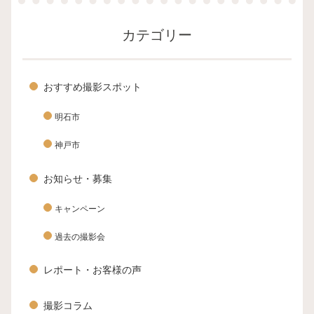
カテゴリー
おすすめ撮影スポット
明石市
神戸市
お知らせ・募集
キャンペーン
過去の撮影会
レポート・お客様の声
撮影コラム