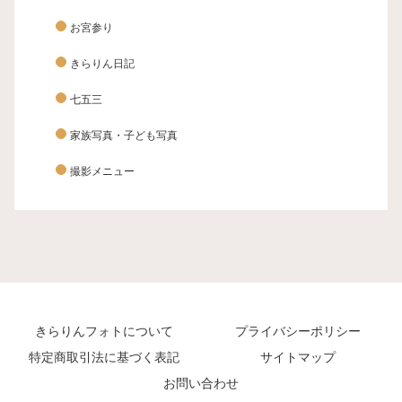
お宮参り
きらりん日記
七五三
家族写真・子ども写真
撮影メニュー
きらりんフォトについて
プライバシーポリシー
特定商取引法に基づく表記
サイトマップ
お問い合わせ