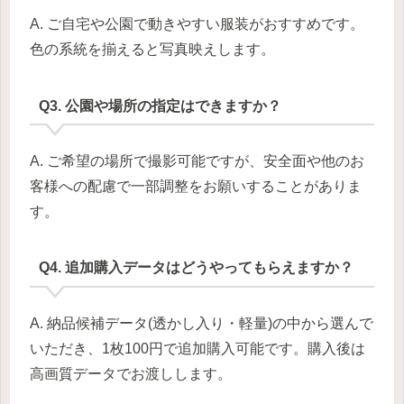
A. ご自宅や公園で動きやすい服装がおすすめです。
色の系統を揃えると写真映えします。
Q3. 公園や場所の指定はできますか？
A. ご希望の場所で撮影可能ですが、安全面や他のお
客様への配慮で一部調整をお願いすることがありま
す。
Q4. 追加購入データはどうやってもらえますか？
A. 納品候補データ(透かし入り・軽量)の中から選んで
いただき、1枚100円で追加購入可能です。購入後は
高画質データでお渡しします。