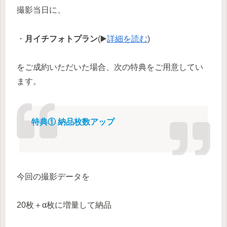
撮影当日に、
・
月イチフォトプラン
(▶️
詳細を読む
)
をご成約いただいた場合、次の特典をご用意してい
ます。
特典① 納品枚数アップ
今回の撮影データを
20枚＋α枚に増量して納品