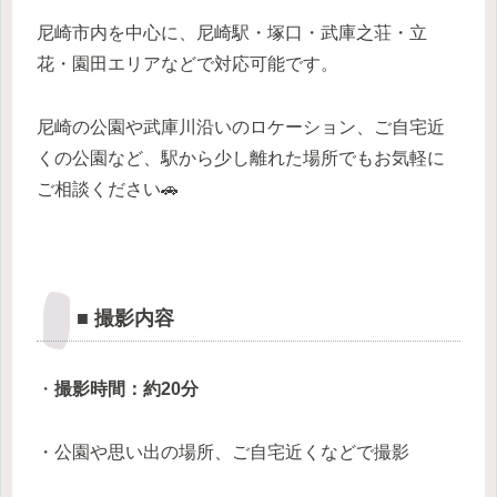
尼崎市内を中心に、尼崎駅・塚口・武庫之荘・立
花・園田エリアなどで対応可能です。
尼崎の公園や武庫川沿いのロケーション、ご自宅近
くの公園など、駅から少し離れた場所でもお気軽に
ご相談ください🚗
■ 撮影内容
・
撮影時間：約20分
・公園や思い出の場所、ご自宅近くなどで撮影