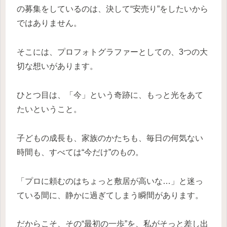
の募集をしているのは、決して“安売り”をしたいから
ではありません。
そこには、プロフォトグラファーとしての、3つの大
切な想いがあります。
ひとつ目は、「今」という奇跡に、もっと光をあて
たいということ。
子どもの成長も、家族のかたちも、毎日の何気ない
時間も、すべては“今だけ”のもの。
「プロに頼むのはちょっと敷居が高いな…」と迷っ
ている間に、静かに過ぎてしまう瞬間があります。
だからこそ、その“最初の一歩”を、私がそっと差し出