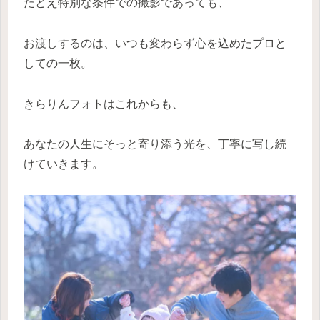
たとえ特別な条件での撮影であっても、
お渡しするのは、いつも変わらず心を込めたプロと
しての一枚。
きらりんフォトはこれからも、
あなたの人生にそっと寄り添う光を、丁寧に写し続
けていきます。