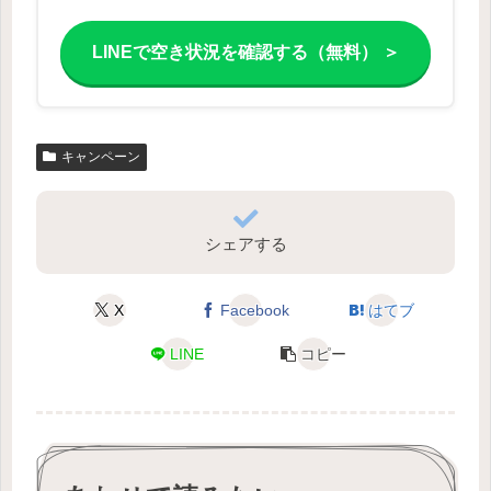
LINEで空き状況を確認する（無料） ＞
キャンペーン
シェアする
X
Facebook
はてブ
LINE
コピー