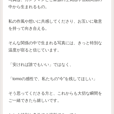
中から生まれるもの。
私の作風や想いに共感してくださり、お互いに敬意
を持って向き合える。
そんな関係の中で生まれる写真には、きっと特別な
温度が宿ると信じています。
「安ければ誰でもいい」ではなく、
「tomoの感性で、私たちの“今”を残してほしい」
そう思ってくださる方と、これからも大切な瞬間を
ご一緒できたら嬉しいです。