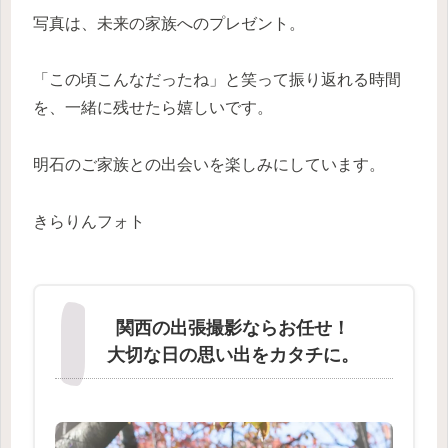
写真は、未来の家族へのプレゼント。
「この頃こんなだったね」と笑って振り返れる時間
を、一緒に残せたら嬉しいです。
明石のご家族との出会いを楽しみにしています。
きらりんフォト
関西の出張撮影ならお任せ！
大切な日の思い出をカタチに。