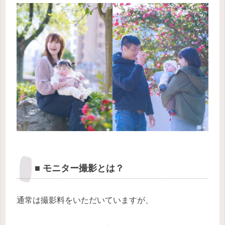
■ モニター撮影とは？
通常は撮影料をいただいていますが、