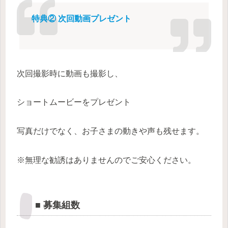
特典② 次回動画プレゼント
次回撮影時に動画も撮影し、
ショートムービーをプレゼント
写真だけでなく、お子さまの動きや声も残せます。
※無理な勧誘はありませんのでご安心ください。
■ 募集組数