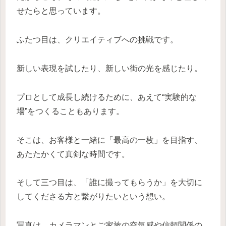
せたらと思っています。
ふたつ目は、クリエイティブへの挑戦です。
新しい表現を試したり、新しい街の光を感じたり。
プロとして成長し続けるために、あえて“実験的な
場”をつくることもあります。
そこは、お客様と一緒に「最高の一枚」を目指す、
あたたかくて真剣な時間です。
そして三つ目は、「誰に撮ってもらうか」を大切に
してくださる方と繋がりたいという想い。
写真は、カメラマンとご家族の空気感や信頼関係の