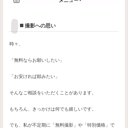
◼️ 撮影への思い
時々、
「無料ならお願いしたい」
「お安ければ頼みたい」
そんなご相談をいただくことがあります。
もちろん、きっかけは何でも嬉しいです。
でも、私が不定期に「無料撮影」や「特別価格」で