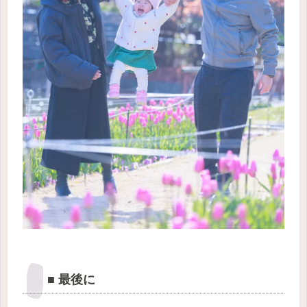
■ 最後に