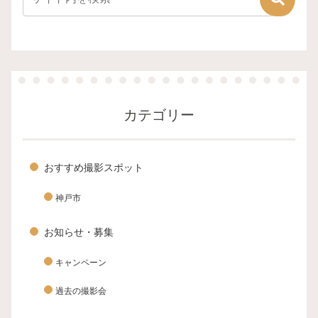
カテゴリー
おすすめ撮影スポット
神戸市
お知らせ・募集
キャンペーン
過去の撮影会