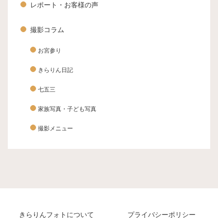
レポート・お客様の声
撮影コラム
お宮参り
きらりん日記
七五三
家族写真・子ども写真
撮影メニュー
きらりんフォトについて
プライバシーポリシー