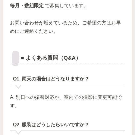
毎月・数組限定
で募集しています。
お問い合わせが増えているため、ご希望の方はお早
めにご連絡ください。
■ よくある質問（Q&A）
Q1. 雨天の場合はどうなりますか？
A. 別日への振替対応か、室内での撮影に変更可能で
す。
Q2. 服装はどうしたらいいですか？