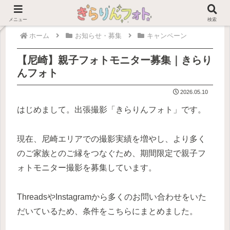
PR
メニュー
検索
ホーム
お知らせ・募集
キャンペーン
【尼崎】親子フォトモニター募集｜きらり
んフォト
2026.05.10
はじめまして。出張撮影「きらりんフォト」です。
現在、尼崎エリアでの撮影実績を増やし、より多く
のご家族とのご縁をつなぐため、期間限定で親子フ
ォトモニター撮影を募集しています。
ThreadsやInstagramから多くのお問い合わせをいた
だいているため、条件をこちらにまとめました。