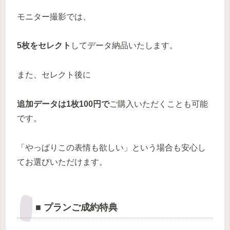
モニター撮影では、
5枚をセレクト
してデータ納品いたします。
また、セレクト後に
追加データは1枚100円で
ご購入いただくことも可能
です。
「やっぱりこの表情も欲しい」という場合も安心し
てお選びいただけます。
■ プランご成約特典