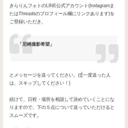
きらりんフォトのLINE公式アカウント(Instagramま
たはThreadsのプロフィール欄にリンクあります)を
ご登録いただき、
「尼崎撮影希望」
とメッセージを送ってください。(☝️一度送った人
は、スキップしてください！)
続けて、日程・場所を相談して決めていくことにな
りますので、下の５点について送っていただけると
スムーズです。