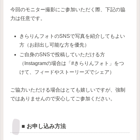
今回のモニター撮影にご参加いただく際、下記の協
力は任意です。
きらりんフォトのSNSで写真を紹介してもよい
方（お顔出し可能な方を優先）
ご自身のSNSで投稿していただける方
（Instagramの場合は「#きらりんフォト」をつ
けて、フィードやストーリーズでシェア）
ご協力いただける場合はとても嬉しいですが、強制
ではありませんので安心してご参加ください。
■ お申し込み方法