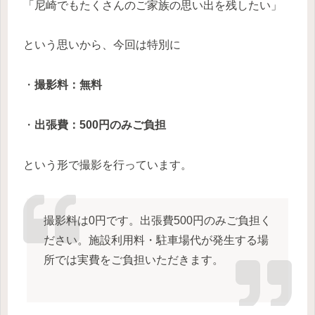
「尼崎でもたくさんのご家族の思い出を残したい」
という思いから、今回は特別に
・
撮影料：無料
・
出張費：500円のみご負担
という形で撮影を行っています。
撮影料は0円です。出張費500円のみご負担く
ださい。施設利用料・駐車場代が発生する場
所では実費をご負担いただきます。