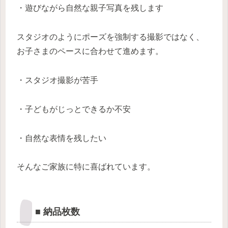
・遊びながら自然な親子写真を残します
スタジオのようにポーズを強制する撮影ではなく、
お子さまのペースに合わせて進めます。
・スタジオ撮影が苦手
・子どもがじっとできるか不安
・自然な表情を残したい
そんなご家族に特に喜ばれています。
■ 納品枚数