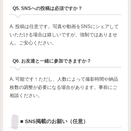
Q5. SNSへの投稿は必須ですか？
A. 投稿は任意です。写真や動画をSNSにシェアして
いただける場合は嬉しいですが、強制ではありませ
ん。ご安心ください。
Q6. お友達と一緒に参加できますか？
A. 可能です！ただし、人数によって撮影時間や納品
枚数の調整が必要になる場合があります。事前にご
相談ください。
■ SNS掲載のお願い（任意）