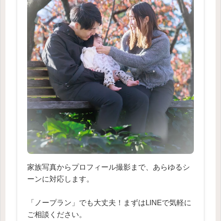
家族写真からプロフィール撮影まで、あらゆるシ
ーンに対応します。
「ノープラン」でも大丈夫！まずはLINEで気軽に
ご相談ください。